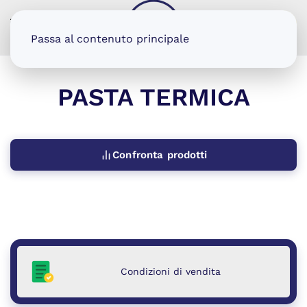
MENU
Passa al contenuto principale
PASTA TERMICA
Confronta prodotti
Condizioni di vendita