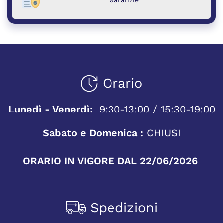
Garanzie
Orario
Lunedì - Venerdì:
9:30-13:00 / 15:30-19:00
Sabato e Domenica :
CHIUSI
ORARIO IN VIGORE DAL 22/06/2026
Spedizioni