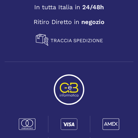
In tutta Italia in
24/48h
Ritiro Diretto in
negozio
TRACCIA SPEDIZIONE