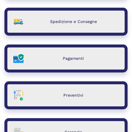
Spedizione e Consegne
Pagamenti
Preventivi