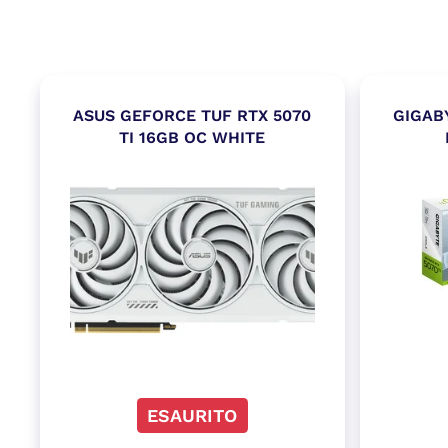
ASUS GEFORCE TUF RTX 5070
GIGAB
TI 16GB OC WHITE
ESAURITO