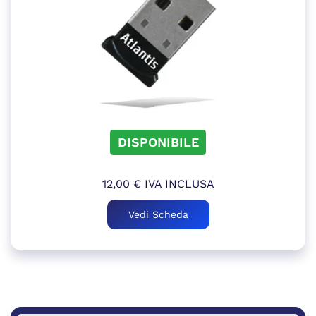
DISPONIBILE
12,00
€
IVA INCLUSA
Vedi Scheda