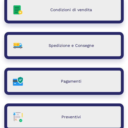
Condizioni di vendita
Spedizione e Consegne
Pagamenti
Preventivi