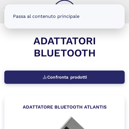
MENU
Passa al contenuto principale
ADATTATORI
BLUETOOTH
Confronta prodotti
ADATTATORE BLUETOOTH ATLANTIS