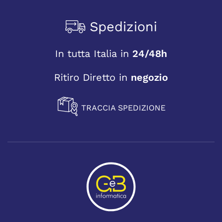
Spedizioni
In tutta Italia in
24/48h
Ritiro Diretto in
negozio
TRACCIA SPEDIZIONE