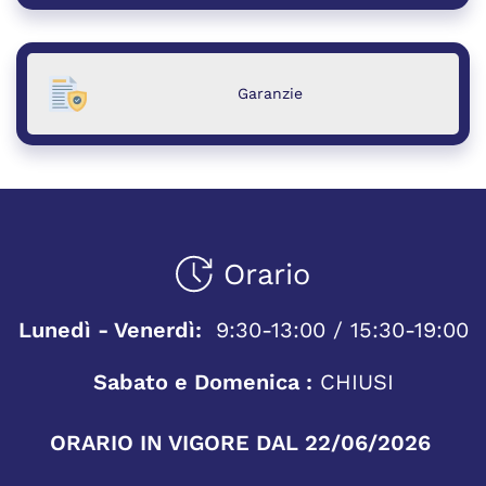
Garanzie
Orario
Lunedì - Venerdì:
9:30-13:00 / 15:30-19:00
Sabato e Domenica :
CHIUSI
ORARIO IN VIGORE DAL 22/06/2026